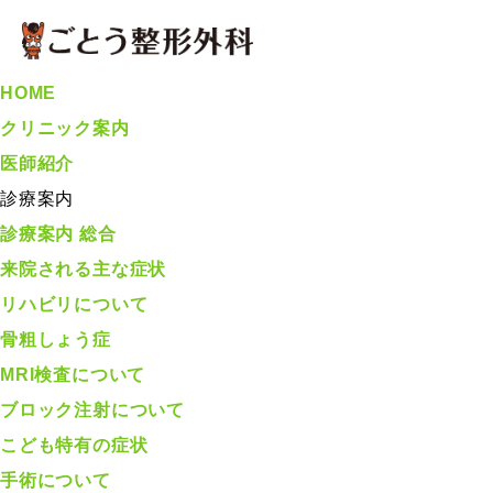
HOME
クリニック案内
医師紹介
診療案内
診療案内 総合
来院される主な症状
リハビリについて
骨粗しょう症
MRI検査について
ブロック注射について
こども特有の症状
手術について