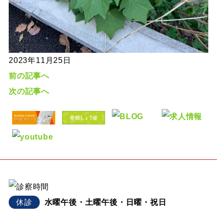
2023年11月25日
前の記事へ
次の記事へ
休診
水曜午後・土曜午後・日曜・祝日