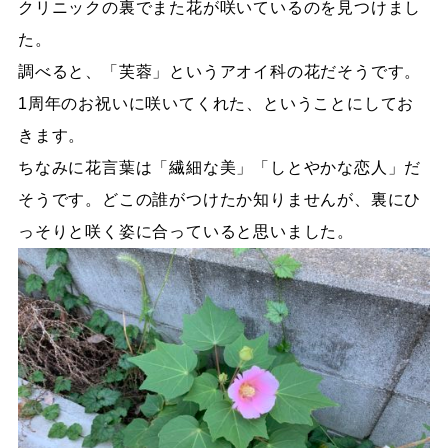
クリニックの裏でまた花が咲いているのを見つけまし
た。
調べると、「芙蓉」というアオイ科の花だそうです。
1周年のお祝いに咲いてくれた、ということにしてお
きます。
ちなみに花言葉は「繊細な美」「しとやかな恋人」だ
そうです。どこの誰がつけたか知りませんが、裏にひ
っそりと咲く姿に合っていると思いました。