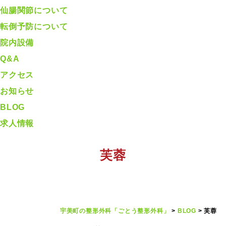
仙腸関節について
転倒予防について
院内設備
Q&A
アクセス
お知らせ
BLOG
求人情報
芙蓉
宇美町の整形外科「ごとう整形外科」
>
BLOG
>
芙蓉