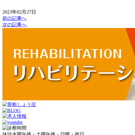
2023年02月27日
前の記事へ
次の記事へ
休診
水曜午後・土曜午後・日曜・祝日