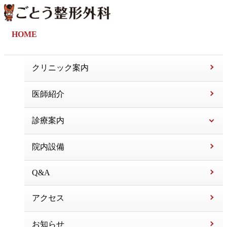
HOME
クリニック案内
医師紹介
診療案内
院内設備
Q&A
アクセス
お知らせ