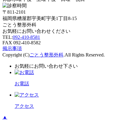
〒811-2101
福岡県糟屋郡宇美町宇美1丁目8-15
ごとう整形外科
お気軽にお問い合わせください
TEL:
092-410-8581
FAX 092-410-8582
掲示事項
Copyright (C)
ごとう整形外科
.All Rights Reserved.
お気軽にお問い合わせ下さい
お電話
アクセス
▲